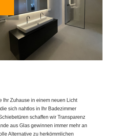
ie Ihr Zuhause in einem neuen Licht
 die sich nahtlos in Ihr Badezimmer
Schiebetüren schaffen wir Transparenz
ände aus Glas gewinnen immer mehr an
volle Alternative zu herkömmlichen