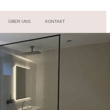
ÜBER UNS
KONTAKT