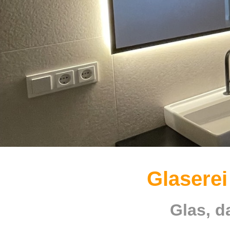
Glaserei
Glas, d