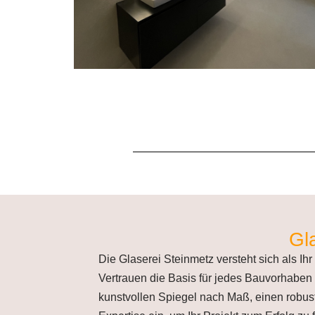
Gl
Die Glaserei Steinmetz versteht sich als Ih
Vertrauen die Basis für jedes Bauvorhaben 
kunstvollen Spiegel nach Maß, einen robust