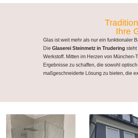
Traditio
Ihre 
Glas ist weit mehr als nur ein funktionaler 
Die
Glaserei Steinmetz in Trudering
steht
Werkstoff. Mitten im Herzen von München-T
Ergebnisse zu schaffen, die sowohl optisch
maßgeschneiderte Lösung zu bieten, die ex